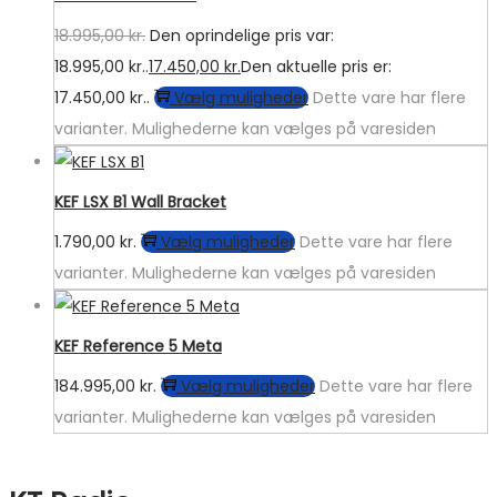
18.995,00
kr.
Den oprindelige pris var:
18.995,00 kr..
17.450,00
kr.
Den aktuelle pris er:
17.450,00 kr..
Vælg muligheder
Dette vare har flere
varianter. Mulighederne kan vælges på varesiden
KEF LSX B1 Wall Bracket
1.790,00
kr.
Vælg muligheder
Dette vare har flere
varianter. Mulighederne kan vælges på varesiden
KEF Reference 5 Meta
184.995,00
kr.
Vælg muligheder
Dette vare har flere
varianter. Mulighederne kan vælges på varesiden