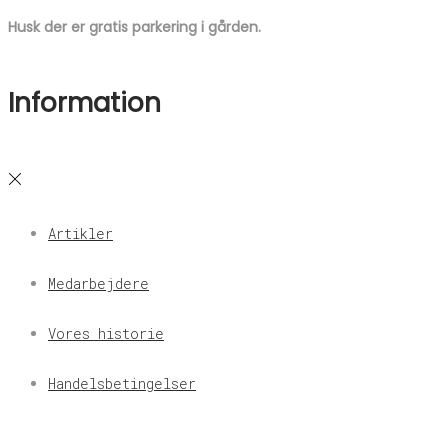
Husk der er gratis parkering i gården.
Information
Artikler
Medarbejdere
Vores historie
Handelsbetingelser