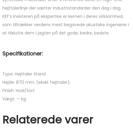
højttalerlinje der sætter industristandarder den dag i dag.
KEF’s insisteren på ekspertise er kernen i deres virksomhed,
som tiltrækker verdens mest begavede akustiske ingeniører i
at tilslutte dem i jagten på det gode, bedre, bedste.
Specifikationer:
Type: Højttaler Stand
Højde: 870 mm. (ekskl. højttaler).
Finish: Hvid/Sort
Vægt: — kg.
Relaterede varer