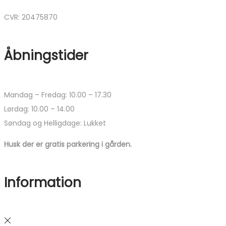
CVR: 20475870
Åbningstider
Mandag – Fredag: 10.00 – 17.30
Lørdag: 10.00 – 14.00
Søndag og Helligdage: Lukket
Husk der er gratis parkering i gården.
Information