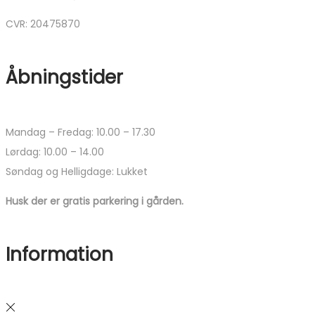
CVR: 20475870
Åbningstider
Mandag – Fredag: 10.00 – 17.30
Lørdag: 10.00 – 14.00
Søndag og Helligdage: Lukket
Husk der er gratis parkering i gården.
Information