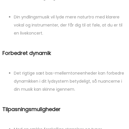
Din yndlingsmusik vil lyde mere naturtro med klarere
vokal og instrumenter, der får dig til at føle, at du er til
en livekoncert.
Forbedret dynamik
Det rigtige sæt bas-mellemtoneenheder kan forbedre
dynamikken i dit lydsystem betydeligt, så nuancerne i
din musik kan skinne igennem.
Tilpasningsmuligheder