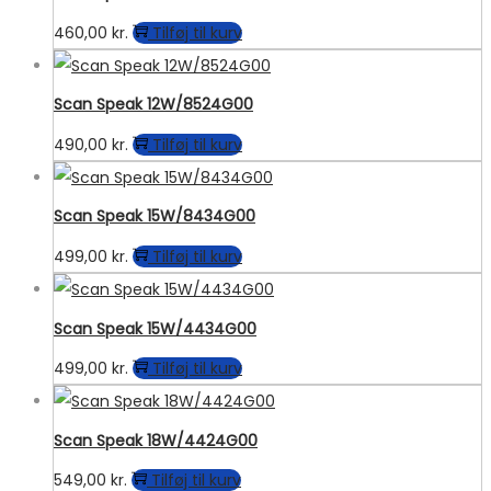
460,00
kr.
Tilføj til kurv
Scan Speak 12W/8524G00
490,00
kr.
Tilføj til kurv
Scan Speak 15W/8434G00
499,00
kr.
Tilføj til kurv
Scan Speak 15W/4434G00
499,00
kr.
Tilføj til kurv
Scan Speak 18W/4424G00
549,00
kr.
Tilføj til kurv