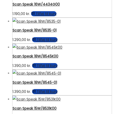
Scan Speak 16W/4434G00
1.190,00
kr.
Tilføj til kurv
Scan Speak 18W/8535-01
1.290,00
kr.
Tilføj til kurv
Scan Speak 18W/8545K00
1.390,00
kr.
Tilføj til kurv
Scan Speak 18W/8545-01
1.390,00
kr.
Tilføj til kurv
Scan Speak 15W/8531K00