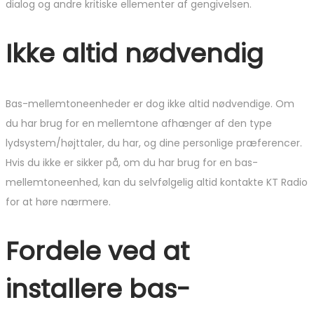
dialog og andre kritiske ellementer af gengivelsen.
Ikke altid nødvendig
Bas-mellemtoneenheder er dog ikke altid nødvendige. Om
du har brug for en mellemtone afhænger af den type
lydsystem/højttaler, du har, og dine personlige præferencer.
Hvis du ikke er sikker på, om du har brug for en bas-
mellemtoneenhed, kan du selvfølgelig altid kontakte KT Radio
for at høre nærmere.
Fordele ved at
installere bas-