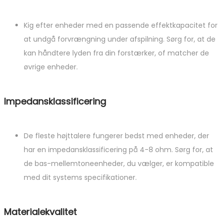
Kig efter enheder med en passende effektkapacitet for
at undgå forvrængning under afspilning. Sørg for, at de
kan håndtere lyden fra din forstærker, of matcher de
øvrige enheder.
Impedansklassificering
De fleste højttalere fungerer bedst med enheder, der
har en impedansklassificering på 4-8 ohm. Sørg for, at
de bas-mellemtoneenheder, du vælger, er kompatible
med dit systems specifikationer.
Materialekvalitet