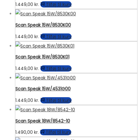
1.449,00
kr.
Tilføj til kurv
Scan Speak 15W/8530K00
1.449,00
kr.
Tilføj til kurv
Scan Speak 15W/8530K01
1.449,00
kr.
Tilføj til kurv
Scan Speak 15W/4531G00
1.449,00
kr.
Tilføj til kurv
Scan Speak 18W/8542-10
1.490,00
kr.
Tilføj til kurv