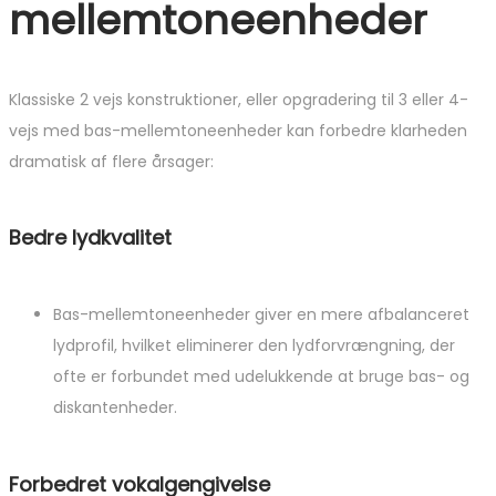
mellemtoneenheder
Klassiske 2 vejs konstruktioner, eller opgradering til 3 eller 4-
vejs med bas-mellemtoneenheder kan forbedre klarheden
dramatisk af flere årsager:
Bedre lydkvalitet
Bas-mellemtoneenheder giver en mere afbalanceret
lydprofil, hvilket eliminerer den lydforvrængning, der
ofte er forbundet med udelukkende at bruge bas- og
diskantenheder.
Forbedret vokalgengivelse