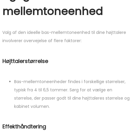
mellemtoneenhed
Valg af den ideelle bas-mellemtoneenhed til dine højttalere
involverer overvejelse af flere faktorer:
Højttalerstørrelse
Bas-mellemtoneenheder findes i forskellige størrelser,
typisk fra 4 til 6,5 tommer. Sørg for at vælge en
størrelse, der passer godt til dine højttaleres størrelse og
kabinet volumen.
Effekthåndtering