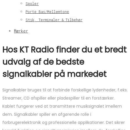
Spoler
Porte Bas/Mellemtone
Stik, Terminaler & Tilbehør
Mærker
Hos KT Radio finder du et bredt
udvalg af de bedste
signalkabler på markedet
Signalkabler bruges til at forbinde forskellige lydenheder, f.eks.
Streamer, CD afspiller eller pladespiller til en forstærker.
Kablet fungerer ved at transmittere musiksignalet imellem
dem. Signalkabler spiller en afgørende rolle i
forbrugerelektronik og professionelle applikationer. Det sikrer