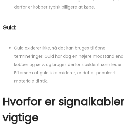
derfor er kobber typisk billigere at købe.
Guld:
Guld oxiderer ikke, så det kan bruges til åbne
termineringer. Guld har dog en højere modstand end
kobber og sølv, og bruges derfor sjældent som leder.
Eftersom at guld ikke oxiderer, er det et populært
materiale til stik.
Hvorfor er signalkabler
vigtige