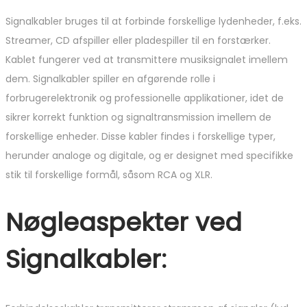
Signalkabler bruges til at forbinde forskellige lydenheder, f.eks.
Streamer, CD afspiller eller pladespiller til en forstærker.
Kablet fungerer ved at transmittere musiksignalet imellem
dem. Signalkabler spiller en afgørende rolle i
forbrugerelektronik og professionelle applikationer, idet de
sikrer korrekt funktion og signaltransmission imellem de
forskellige enheder. Disse kabler findes i forskellige typer,
herunder analoge og digitale, og er designet med specifikke
stik til forskellige formål, såsom RCA og XLR.
Nøgleaspekter ved
Signalkabler: