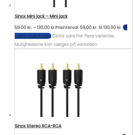
Sinox Mini jack – Mini jack
59,00
kr.
–
130,00
kr.
Prisinterval: 59,00 kr. til 130,00 kr.
Vælg muligheder
Dette vare har flere varianter.
Mulighederne kan vælges på varesiden
Sinox Stereo RCA-RCA