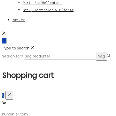
Porte Bas/Mellemtone
Stik, Terminaler & Tilbehør
Mærker
Type to search
Search for:>
Søg
Shopping cart
0
Kurven er tom