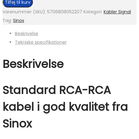
Tilføj til kurv
Varenummer (SKU):
5706808052207
Kategori:
Kabler Signal
Tag:
Sinox
Beskrivelse
Tekniske specifikationer
Beskrivelse
Standard RCA-RCA
kabel i god kvalitet fra
Sinox