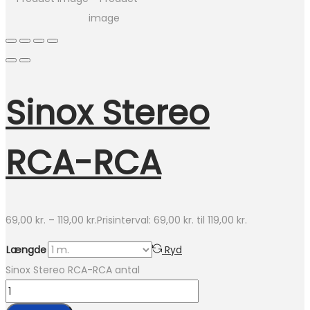
Sinox Stereo
RCA-RCA
69,00
kr.
–
119,00
kr.
Prisinterval: 69,00 kr. til 119,00 kr.
Længde
Ryd
Sinox Stereo RCA-RCA antal