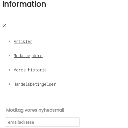
Information
Artikler
Medarbejdere
Vores historie
Handelsbetingelser
Modtag vores nyhedsmail