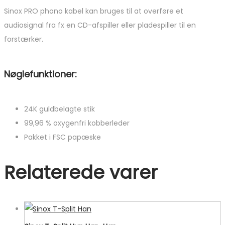
Sinox PRO phono kabel kan bruges til at overføre et
audiosignal fra fx en CD-afspiller eller pladespiller til en
forstærker.
Nøglefunktioner:
24K guldbelagte stik
99,96 % oxygenfri kobberleder
Pakket i FSC papæske
Relaterede varer