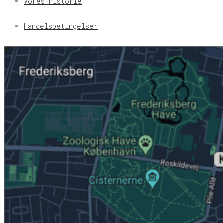
Vores historie
Handelsbetingelser