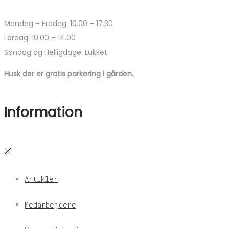
Mandag – Fredag: 10.00 – 17.30
Lørdag: 10.00 – 14.00
Søndag og Helligdage: Lukket
Husk der er gratis parkering i gården.
Information
Artikler
Medarbejdere