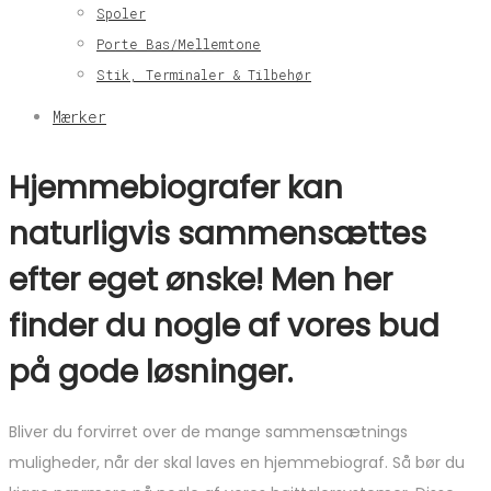
Spoler
Porte Bas/Mellemtone
Stik, Terminaler & Tilbehør
Mærker
Hjemmebiografer kan
naturligvis sammensættes
efter eget ønske! Men her
finder du nogle af vores bud
på gode løsninger.
Bliver du forvirret over de mange sammensætnings
muligheder, når der skal laves en hjemmebiograf. Så bør du