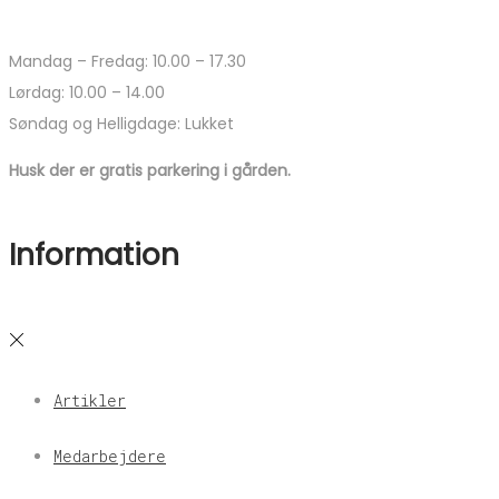
Mandag – Fredag: 10.00 – 17.30
Lørdag: 10.00 – 14.00
Søndag og Helligdage: Lukket
Husk der er gratis parkering i gården.
Information
Artikler
Medarbejdere