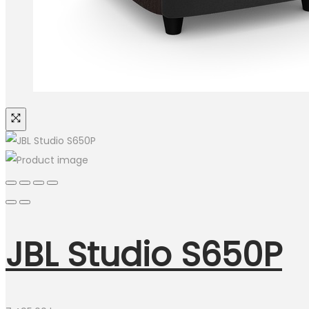
JBL Studio S650P