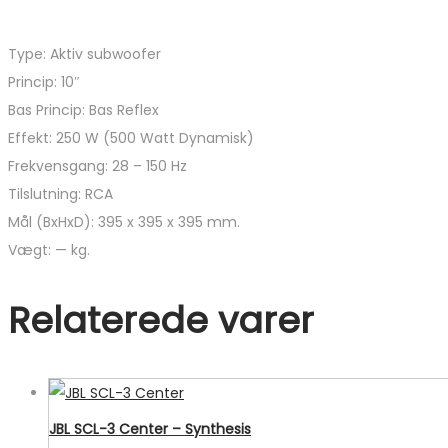
Type: Aktiv subwoofer
Princip: 10″
Bas Princip: Bas Reflex
Effekt: 250 W (500 Watt Dynamisk)
Frekvensgang: 28 – 150 Hz
Tilslutning: RCA
Mål (BxHxD): 395 x 395 x 395 mm.
Vægt: — kg.
Relaterede varer
JBL SCL-3 Center – Synthesis