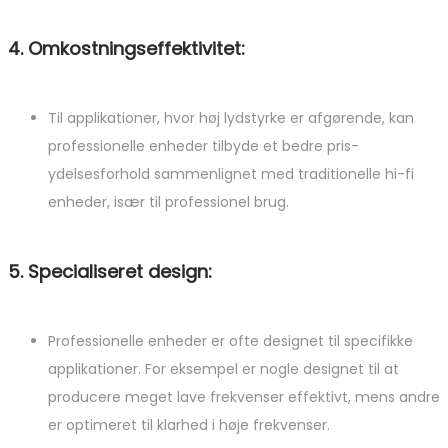
4. Omkostningseffektivitet:
Til applikationer, hvor høj lydstyrke er afgørende, kan
professionelle enheder tilbyde et bedre pris-
ydelsesforhold sammenlignet med traditionelle hi-fi
enheder, især til professionel brug.
5. Specialiseret design:
Professionelle enheder er ofte designet til specifikke
applikationer. For eksempel er nogle designet til at
producere meget lave frekvenser effektivt, mens andre
er optimeret til klarhed i høje frekvenser.