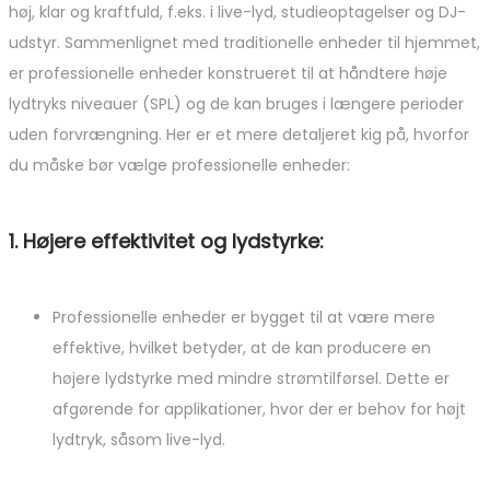
høj, klar og kraftfuld, f.eks. i live-lyd, studieoptagelser og DJ-
udstyr. Sammenlignet med traditionelle enheder til hjemmet,
er professionelle enheder konstrueret til at håndtere høje
lydtryks niveauer (SPL) og de kan bruges i længere perioder
uden forvrængning. Her er et mere detaljeret kig på, hvorfor
du måske bør vælge professionelle enheder:
1. Højere effektivitet og lydstyrke:
Professionelle enheder er bygget til at være mere
effektive, hvilket betyder, at de kan producere en
højere lydstyrke med mindre strømtilførsel. Dette er
afgørende for applikationer, hvor der er behov for højt
lydtryk, såsom live-lyd.