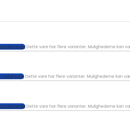
 muligheder
Dette vare har flere varianter. Mulighederne kan 
 muligheder
Dette vare har flere varianter. Mulighederne kan v
 muligheder
Dette vare har flere varianter. Mulighederne kan 