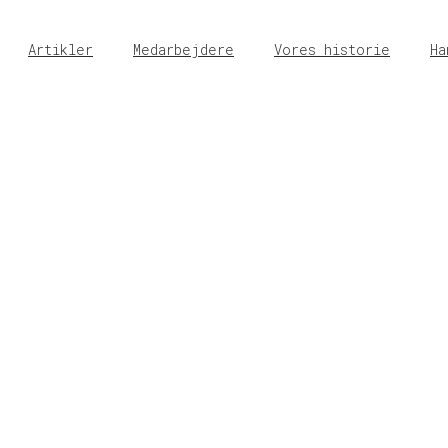
Artikler
Medarbejdere
Vores historie
Ha