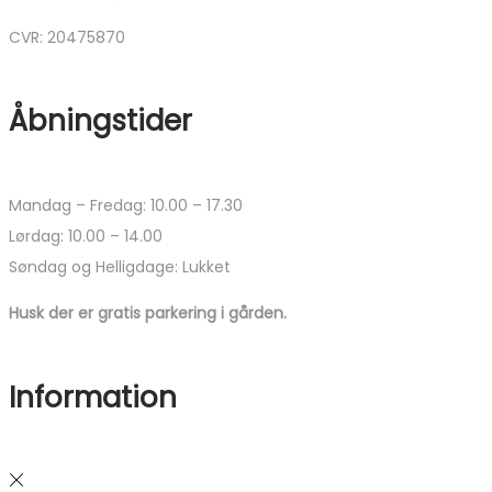
CVR: 20475870
Åbningstider
Mandag – Fredag: 10.00 – 17.30
Lørdag: 10.00 – 14.00
Søndag og Helligdage: Lukket
Husk der er gratis parkering i gården.
Information