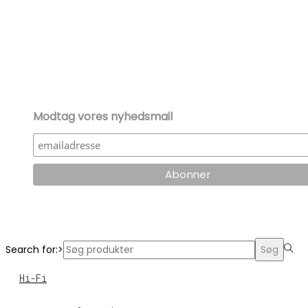
Modtag vores nyhedsmail
Search for:>
Søg
Hi-Fi