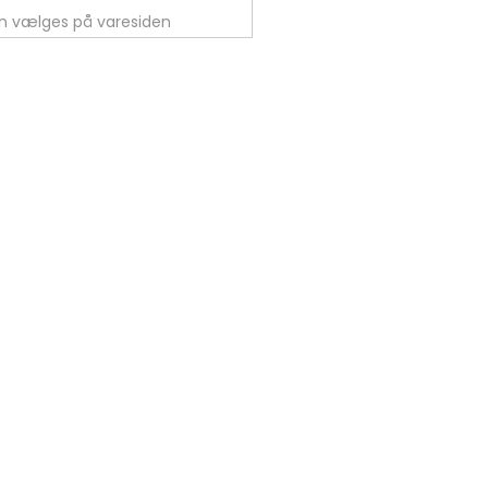
an vælges på varesiden