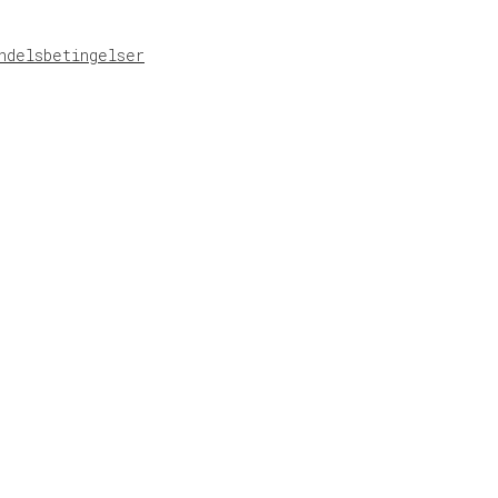
ndelsbetingelser