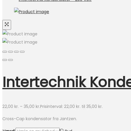
Intertechnik Kond
22,00
kr.
–
35,00
kr.
Prisinterval: 22,00 kr. til 35,00 kr.
Cross-Cap kondensator fra Jantzen.