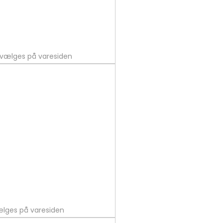
n vælges på varesiden
vælges på varesiden