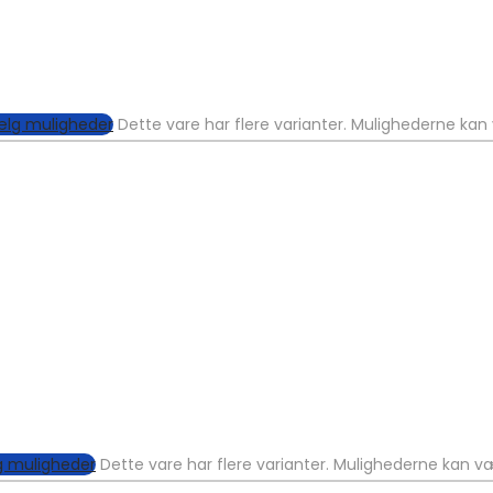
lg muligheder
Dette vare har flere varianter. Mulighederne ka
 muligheder
Dette vare har flere varianter. Mulighederne kan 