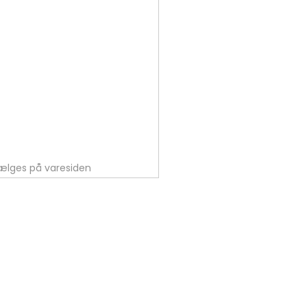
vælges på varesiden