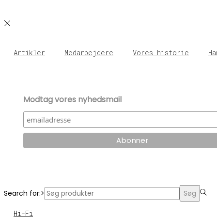
Artikler
Medarbejdere
Vores historie
Ha
Modtag vores nyhedsmail
Search for:>
Søg
Hi-Fi