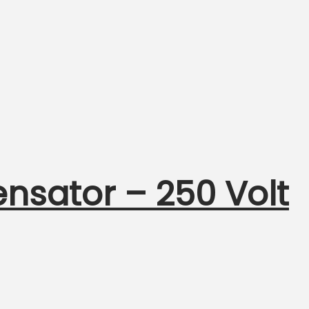
ensator – 250 Volt