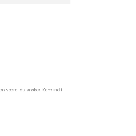
 den værdi du ønsker. Kom ind i