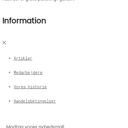
Information
Artikler
Medarbejdere
Vores historie
Handelsbetingelser
Modtag vores nyhedsmail