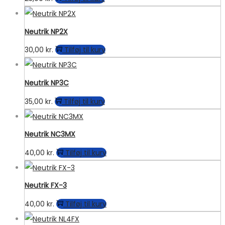
Neutrik NP2X
30,00
kr.
Tilføj til kurv
Neutrik NP3C
35,00
kr.
Tilføj til kurv
Neutrik NC3MX
40,00
kr.
Tilføj til kurv
Neutrik FX-3
40,00
kr.
Tilføj til kurv