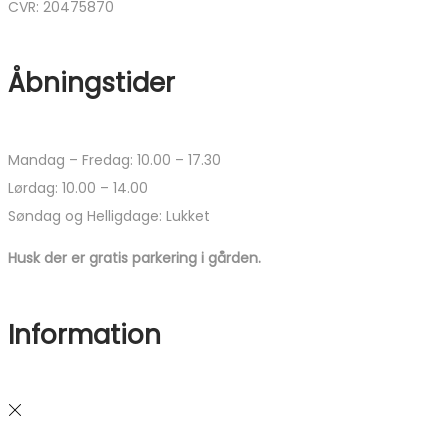
CVR: 20475870
Åbningstider
Mandag – Fredag: 10.00 – 17.30
Lørdag: 10.00 – 14.00
Søndag og Helligdage: Lukket
Husk der er gratis parkering i gården.
Information