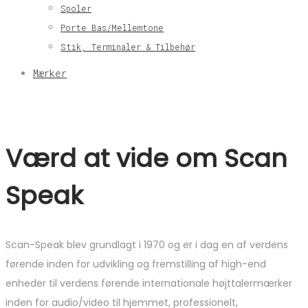
Spoler
Porte Bas/Mellemtone
Stik, Terminaler & Tilbehør
Mærker
Værd at vide om Scan
Speak
Scan-Speak blev grundlagt i 1970 og er i dag en af ​​verdens
førende inden for udvikling og fremstilling af high-end
enheder til verdens førende internationale højttalermærker
inden for audio/video til hjemmet, professionelt,