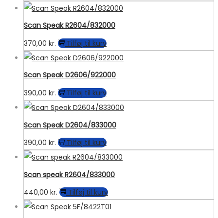
Scan Speak R2604/832000
370,00
kr.
Tilføj til kurv
Scan Speak D2606/922000
390,00
kr.
Tilføj til kurv
Scan Speak D2604/833000
390,00
kr.
Tilføj til kurv
Scan speak R2604/833000
440,00
kr.
Tilføj til kurv