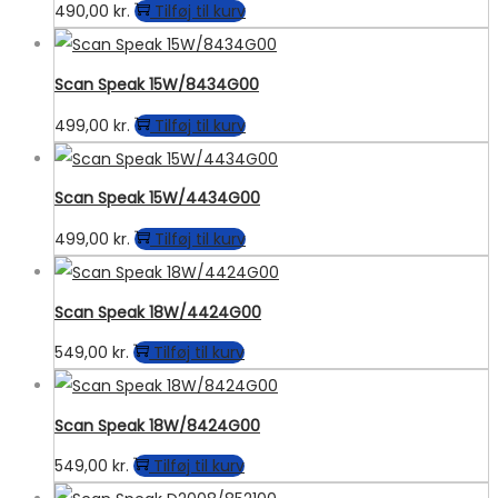
490,00
kr.
Tilføj til kurv
Scan Speak 15W/8434G00
499,00
kr.
Tilføj til kurv
Scan Speak 15W/4434G00
499,00
kr.
Tilføj til kurv
Scan Speak 18W/4424G00
549,00
kr.
Tilføj til kurv
Scan Speak 18W/8424G00
549,00
kr.
Tilføj til kurv