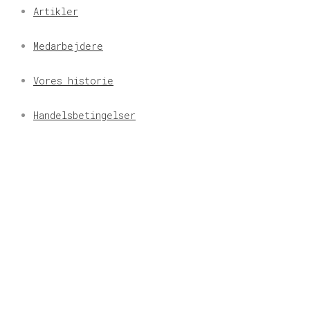
Artikler
Medarbejdere
Vores historie
Handelsbetingelser