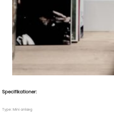
Specifikationer:
Type: Mini anlæg