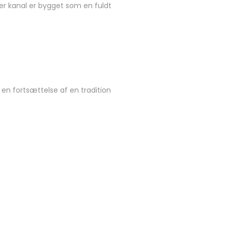
ver kanal er bygget som en fuldt
en fortsættelse af en tradition