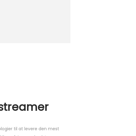
streamer
ogier til at levere den mest