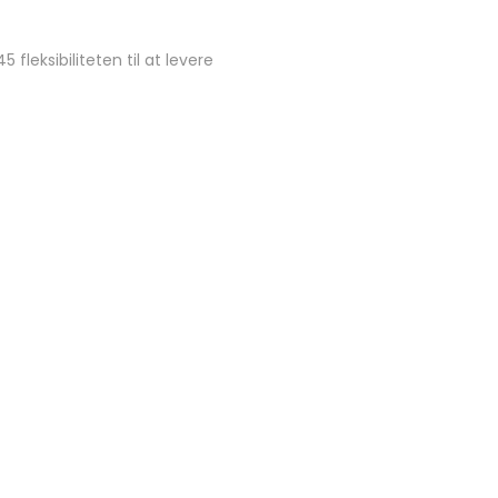
leksibiliteten til at levere