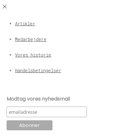
Artikler
Medarbejdere
Vores historie
Handelsbetingelser
Modtag vores nyhedsmail