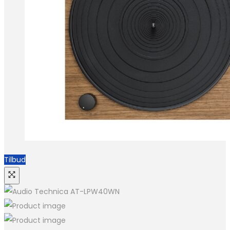
Tilbud