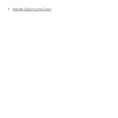
Handelsbetingelser