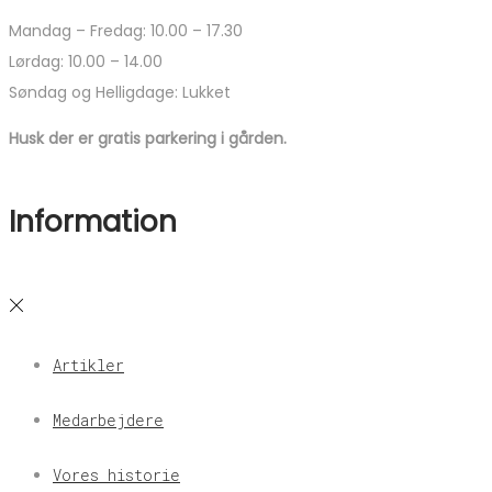
Mandag – Fredag: 10.00 – 17.30
Lørdag: 10.00 – 14.00
Søndag og Helligdage: Lukket
Husk der er gratis parkering i gården.
Information
Artikler
Medarbejdere
Vores historie