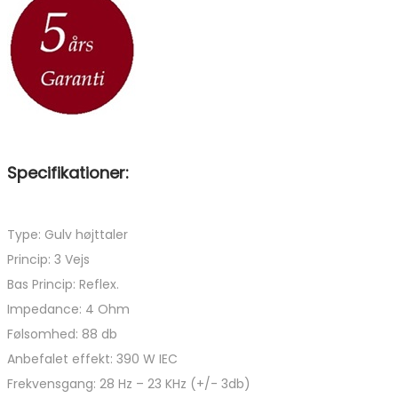
Specifikationer:
Type: Gulv højttaler
Princip: 3 Vejs
Bas Princip: Reflex.
Impedance: 4 Ohm
Følsomhed: 88 db
Anbefalet effekt: 390 W IEC
Frekvensgang: 28 Hz – 23 KHz (+/- 3db)