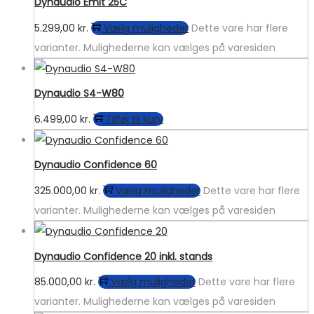
Dynaudio Emit 25C
5.299,00
kr.
Vælg muligheder
Dette vare har flere
varianter. Mulighederne kan vælges på varesiden
Dynaudio S4-W80
6.499,00
kr.
Tilføj til kurv
Dynaudio Confidence 60
325.000,00
kr.
Vælg muligheder
Dette vare har flere
varianter. Mulighederne kan vælges på varesiden
Dynaudio Confidence 20 inkl. stands
85.000,00
kr.
Vælg muligheder
Dette vare har flere
varianter. Mulighederne kan vælges på varesiden