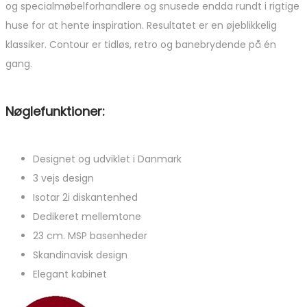
og specialmøbelforhandlere og snusede endda rundt i rigtige
huse for at hente inspiration. Resultatet er en øjeblikkelig
klassiker. Contour er tidløs, retro og banebrydende på én
gang.
Nøglefunktioner:
Designet og udviklet i Danmark
3 vejs design
Isotar 2i diskantenhed
Dedikeret mellemtone
23 cm. MSP basenheder
Skandinavisk design
Elegant kabinet