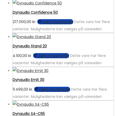
Dynaudio Confidence 50
217.000,00
kr.
Vælg muligheder
Dette vare har flere
varianter. Mulighederne kan vælges på varesiden
Dynaudio Stand 20
4.100,00
kr.
Vælg muligheder
Dette vare har flere
varianter. Mulighederne kan vælges på varesiden
Dynaudio Emit 30
11.499,00
kr.
Vælg muligheder
Dette vare har flere
varianter. Mulighederne kan vælges på varesiden
Dynaudio S4-C65