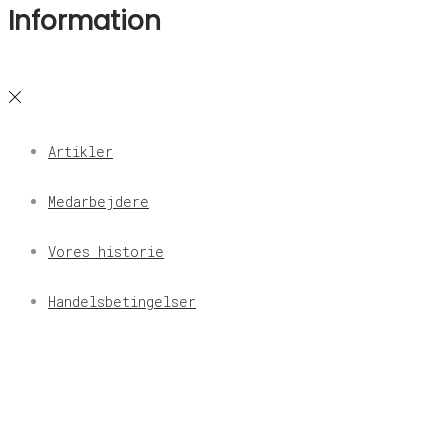
Information
Artikler
Medarbejdere
Vores historie
Handelsbetingelser