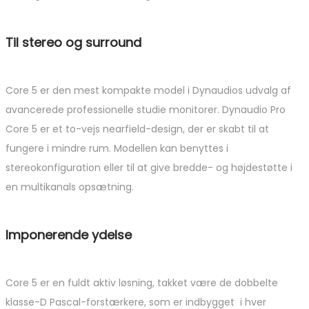
Til stereo og surround
Core 5 er den mest kompakte model i Dynaudios udvalg af
avancerede professionelle studie monitorer. Dynaudio Pro
Core 5 er et to-vejs nearfield-design, der er skabt til at
fungere i mindre rum. Modellen kan benyttes i
stereokonfiguration eller til at give bredde- og højdestøtte i
en multikanals opsætning.
Imponerende ydelse
Core 5 er en fuldt aktiv løsning, takket være de dobbelte
klasse-D Pascal-forstærkere, som er indbygget i hver