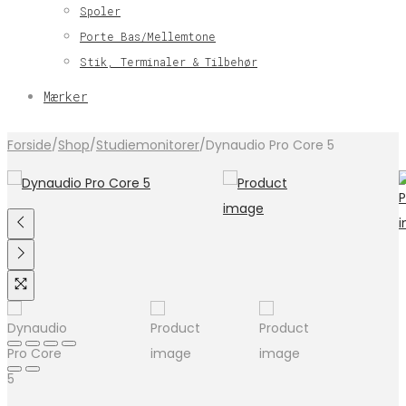
Spoler
Porte Bas/Mellemtone
Stik, Terminaler & Tilbehør
Mærker
Forside
/
Shop
/
Studiemonitorer
/
Dynaudio Pro Core 5