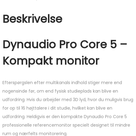
Beskrivelse
Dynaudio Pro Core 5 –
Kompakt monitor
Efterspørgslen efter multikanals indhold stiger mere end
nogensinde før, om end fysisk studieplads kan blive en
udfordring. Hvis du arbejder med 3D lyd, hvor du muligvis brug
for op til 16 højttalere i dit studie, hvilket kan blive en
udfordring. Heldigvis er den kompakte Dynaudio Pro Core 5
professionelle referencemonitor specielt designet til mindre
rum og nærfelts monitorering.