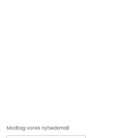
Modtag vores nyhedsmail