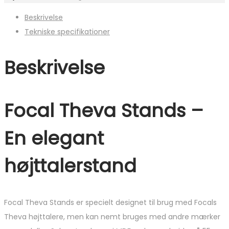
Beskrivelse
Tekniske specifikationer
Beskrivelse
Focal Theva Stands –
En elegant
højttalerstand
Focal Theva Stands er specielt designet til brug med Focals
Theva højttalere, men kan nemt bruges med andre mærker