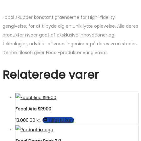
Focal skubber konstant grænserne for High-fidelity
gengivelse, for at tilbyde dig en unik lytte oplevelse. Alle deres
produkter nyder godt af eksklusive innovationer og
teknologier, udviklet af vores ingeniører på deres værksteder.
Denne filosofi giver Focal-produkter varig værdi.
Relaterede varer
Focal Aria SR900
13.000,00
kr.
Tilføj til kurv