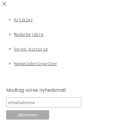
Artikler
Medarbejdere
Vores historie
Handelsbetingelser
Modtag vores nyhedsmail