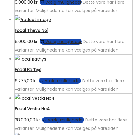
9.000,00
kr.
Vælg muligheder
Dette vare har flere
varianter. Mulighederne kan vælges på varesiden
Focal Theva No1
6.000,00
kr.
Vælg muligheder
Dette vare har flere
varianter. Mulighederne kan vælges på varesiden
Focal Bathys
6.275,00
kr.
Vælg muligheder
Dette vare har flere
varianter. Mulighederne kan vælges på varesiden
Focal Vestia No4
28.000,00
kr.
Vælg muligheder
Dette vare har flere
varianter. Mulighederne kan vælges på varesiden