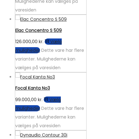
Mulighederne kan vælges på
varesiden
Elac Concentro S 509
126.000,00
kr.
Vælg
muligheder
Dette vare har flere
varianter. Mulighederne kan
vælges på varesiden
Focal Kanta No3
99.000,00
kr.
Vælg
muligheder
Dette vare har flere
varianter. Mulighederne kan
vælges på varesiden