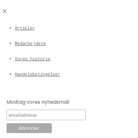
Artikler
Medarbejdere
Vores historie
Handelsbetingelser
Modtag vores nyhedsmail