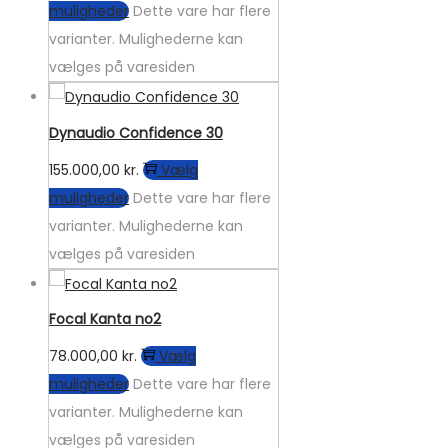
muligheder
Dette vare har flere
varianter. Mulighederne kan
vælges på varesiden
Dynaudio Confidence 30
155.000,00
kr.
Vælg
muligheder
Dette vare har flere
varianter. Mulighederne kan
vælges på varesiden
Focal Kanta no2
78.000,00
kr.
Vælg
muligheder
Dette vare har flere
varianter. Mulighederne kan
vælges på varesiden