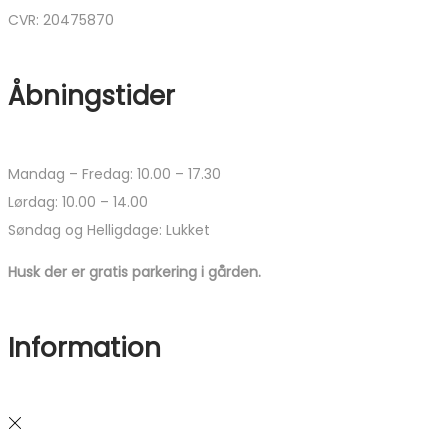
CVR: 20475870
Åbningstider
Mandag – Fredag: 10.00 – 17.30
Lørdag: 10.00 – 14.00
Søndag og Helligdage: Lukket
Husk der er gratis parkering i gården.
Information