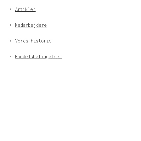
Artikler
Medarbejdere
Vores historie
Handelsbetingelser