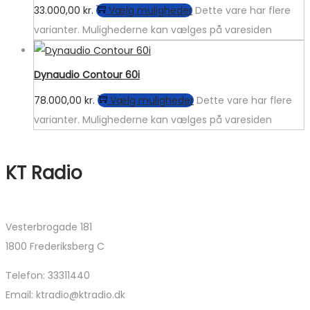
33.000,00
kr.
Vælg muligheder
Dette vare har flere
varianter. Mulighederne kan vælges på varesiden
Dynaudio Contour 60i
78.000,00
kr.
Vælg muligheder
Dette vare har flere
varianter. Mulighederne kan vælges på varesiden
KT Radio
Vesterbrogade 181
1800 Frederiksberg C
Telefon: 33311440
Email: ktradio@ktradio.dk