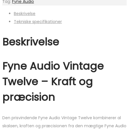
Tag:
Fyne Audio
Beskrivelse
Tekniske specifikationer
Beskrivelse
Fyne Audio Vintage
Twelve – K
raft og
præcision
Den prisvindende Fyne Audio Vintage Twelve kombinerer al
skalaen, kraften og præcisionen fra den mægtige Fyne Audio