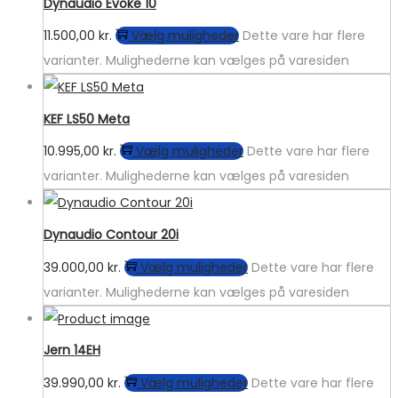
Dynaudio Evoke 10
11.500,00
kr.
Vælg muligheder
Dette vare har flere
varianter. Mulighederne kan vælges på varesiden
KEF LS50 Meta
10.995,00
kr.
Vælg muligheder
Dette vare har flere
varianter. Mulighederne kan vælges på varesiden
Dynaudio Contour 20i
39.000,00
kr.
Vælg muligheder
Dette vare har flere
varianter. Mulighederne kan vælges på varesiden
Jern 14EH
39.990,00
kr.
Vælg muligheder
Dette vare har flere