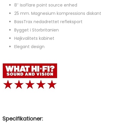
8″ IsoFlare point source enhed
25 mm. Magnesium kompressions diskant
BassTrax nedadrettet refleksport
Bygget i Storbritanien
Højkvalitets kabinet
Elegant design
Specifikationer: