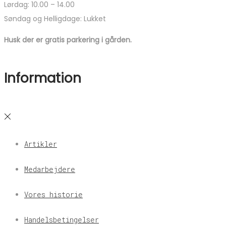
Lørdag: 10.00 – 14.00
Søndag og Helligdage: Lukket
Husk der er gratis parkering i gården.
Information
Artikler
Medarbejdere
Vores historie
Handelsbetingelser