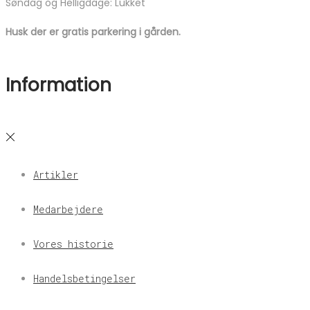
Søndag og Helligdage: Lukket
Husk der er gratis parkering i gården.
Information
Artikler
Medarbejdere
Vores historie
Handelsbetingelser