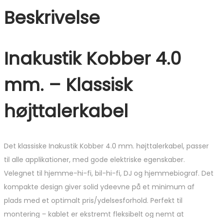
Beskrivelse
Inakustik Kobber 4.0
mm. – Klassisk
højttalerkabel
Det klassiske Inakustik Kobber 4.0 mm. højttalerkabel, passer
til alle applikationer, med gode elektriske egenskaber.
Velegnet til hjemme-hi-fi, bil-hi-fi, DJ og hjemmebiograf. Det
kompakte design giver solid ydeevne på et minimum af
plads med et optimalt pris/ydelsesforhold. Perfekt til
montering – kablet er ekstremt fleksibelt og nemt at