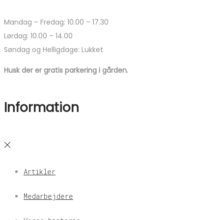
Mandag – Fredag: 10.00 – 17.30
Lørdag: 10.00 – 14.00
Søndag og Helligdage: Lukket
Husk der er gratis parkering i gården.
Information
Artikler
Medarbejdere