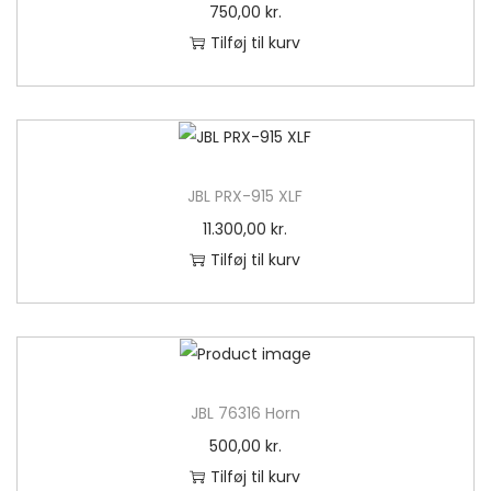
750,00
kr.
Tilføj til kurv
JBL PRX-915 XLF
11.300,00
kr.
Tilføj til kurv
JBL 76316 Horn
500,00
kr.
Tilføj til kurv