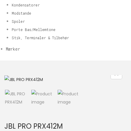
Kondensatorer
Modstande
Spoler
Porte Bas/Mellemtone
Stik, Terminaler & Tilbehør
Mærker
JBL PRO PRX412M