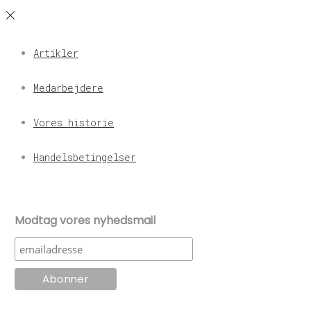
Artikler
Medarbejdere
Vores historie
Handelsbetingelser
Modtag vores nyhedsmail