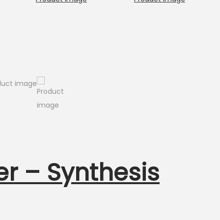
er – Synthesis