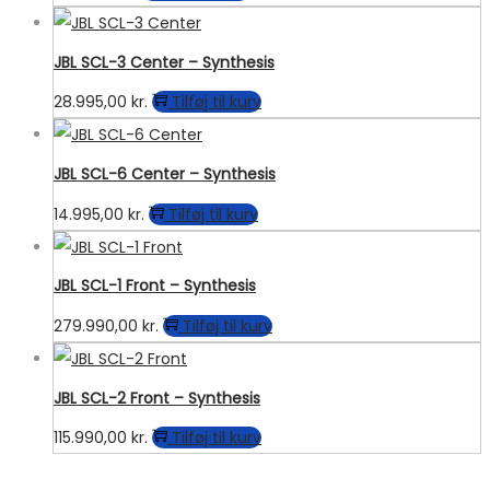
JBL SCL-3 Center – Synthesis
28.995,00
kr.
Tilføj til kurv
JBL SCL-6 Center – Synthesis
14.995,00
kr.
Tilføj til kurv
JBL SCL-1 Front – Synthesis
279.990,00
kr.
Tilføj til kurv
JBL SCL-2 Front – Synthesis
115.990,00
kr.
Tilføj til kurv