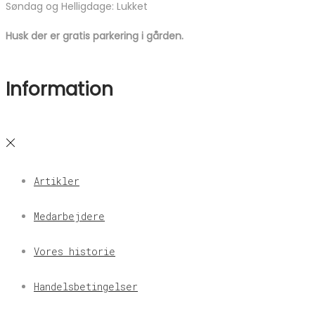
Søndag og Helligdage: Lukket
Husk der er gratis parkering i gården.
Information
Artikler
Medarbejdere
Vores historie
Handelsbetingelser