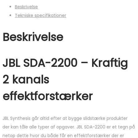
Beskrivelse
Tekniske specifikationer
Beskrivelse
JBL SDA-2200 – Kraftig
2 kanals
effektforstærker
JBL Synthesis går altid efter at bygge slidstærke produkter
der kan tåle alle typer af opgaver. JBL SDA-2200 er et tegn på
netop dette hvor du både får en effektforstærker der er