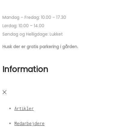
Mandag – Fredag: 10.00 – 17.30
Lørdag: 10.00 – 14.00
Søndag og Helligdage: Lukket
Husk der er gratis parkering i gården.
Information
Artikler
Medarbejdere