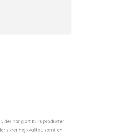
 der har gjort KEF’s produkter
er sikrer høj kvalitet, samt en