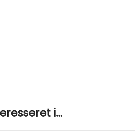
resseret i…