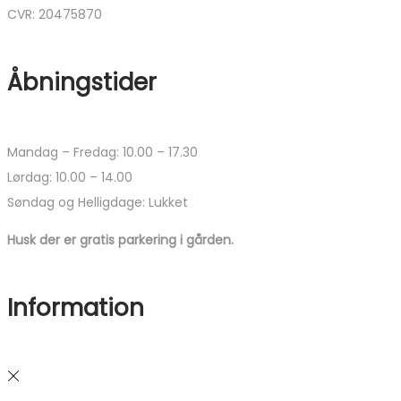
CVR: 20475870
Åbningstider
Mandag – Fredag: 10.00 – 17.30
Lørdag: 10.00 – 14.00
Søndag og Helligdage: Lukket
Husk der er gratis parkering i gården.
Information