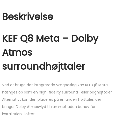
Beskrivelse
KEF Q8 Meta – Dolby
Atmos
surroundhøjttaler
Ved at bruge det integrerede vægbeslag kan KEF Q8 Meta
hænges op som en high-fidelity surround- eller baghøjttaler.
Alternativt kan den placeres på en anden højttaler, der
bringer Dolby Atmos-lyd til rummet uden behov for
installation i loftet.