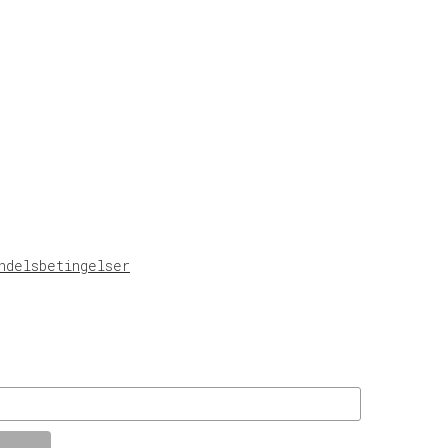
ndelsbetingelser