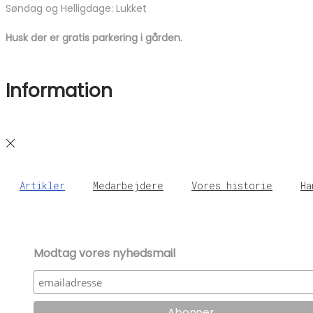
Søndag og Helligdage: Lukket
Husk der er gratis parkering i gården.
Information
Artikler
Medarbejdere
Vores historie
Ha
Modtag vores nyhedsmail