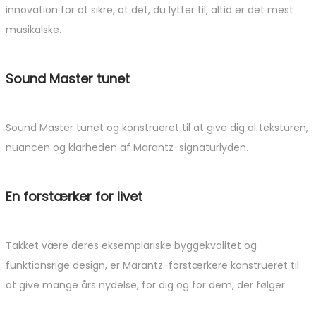
innovation for at sikre, at det, du lytter til, altid er det mest
musikalske.
Sound Master tunet
Sound Master tunet og konstrueret til at give dig al teksturen,
nuancen og klarheden af ​​Marantz-signaturlyden.
En forstærker for livet
Takket være deres eksemplariske byggekvalitet og
funktionsrige design, er Marantz-forstærkere konstrueret til
at give mange års nydelse, for dig og for dem, der følger.