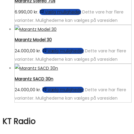
Marantz Stereo 70s
6.990,00
kr.
Vælg muligheder
Dette vare har flere
varianter. Mulighederne kan vælges på varesiden
Marantz Model 30
24.000,00
kr.
Vælg muligheder
Dette vare har flere
varianter. Mulighederne kan vælges på varesiden
Marantz SACD 30n
24.000,00
kr.
Vælg muligheder
Dette vare har flere
varianter. Mulighederne kan vælges på varesiden
KT Radio