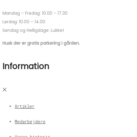
Mandag – Fredag: 10.00 – 17.30
Lørdag: 10.00 – 14.00
Søndag og Helligdage: Lukket
Husk der er gratis parkering i gården.
Information
Artikler
Medarbejdere
Vores historie