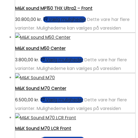
M&K sound MP150 THX Ultra2 – Front
30.800,00
kr.
Vælg muligheder
Dette vare har flere
varianter. Mulighederne kan vælges på varesiden
M&K sound M50 Center
3.800,00
kr.
Vælg muligheder
Dette vare har flere
varianter. Mulighederne kan vælges på varesiden
M&K Sound M70 Center
6.500,00
kr.
Vælg muligheder
Dette vare har flere
varianter. Mulighederne kan vælges på varesiden
M&K Sound M70 LCR Front