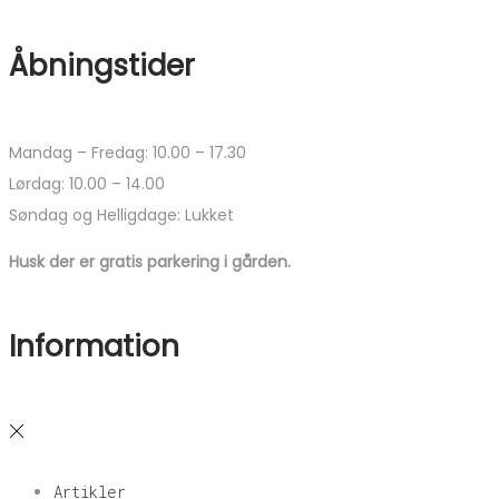
Åbningstider
Mandag – Fredag: 10.00 – 17.30
Lørdag: 10.00 – 14.00
Søndag og Helligdage: Lukket
Husk der er gratis parkering i gården.
Information
Artikler