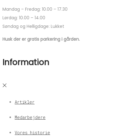
Mandag – Fredag: 10.00 – 17.30
Lørdag: 10.00 – 14.00
Søndag og Helligdage: Lukket
Husk der er gratis parkering i gården.
Information
Artikler
Medarbejdere
Vores historie