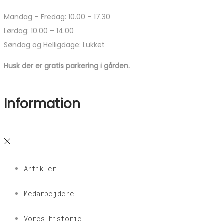
Mandag – Fredag: 10.00 – 17.30
Lørdag: 10.00 – 14.00
Søndag og Helligdage: Lukket
Husk der er gratis parkering i gården.
Information
Artikler
Medarbejdere
Vores historie