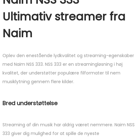
Ultimativ streamer fra
Naim
Oplev den enestående lydkvalitet og streaming-egenskaber
med Naim NSS 333. NSS 333 er en streamingløsning i høj
kvalitet, der understøtter populære filformater til nem
musiklytning gennem flere kilder.
Bred understøttelse
Streaming af din musik har aldrig været nemmere. Naim NSS
333 giver dig mulighed for at spille de nyeste