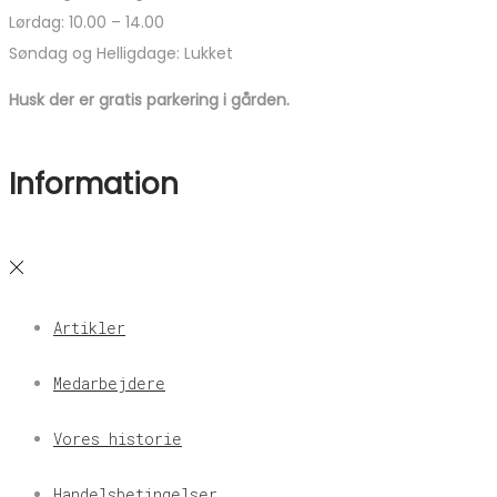
Lørdag: 10.00 – 14.00
Søndag og Helligdage: Lukket
Husk der er gratis parkering i gården.
Information
Artikler
Medarbejdere
Vores historie
Handelsbetingelser