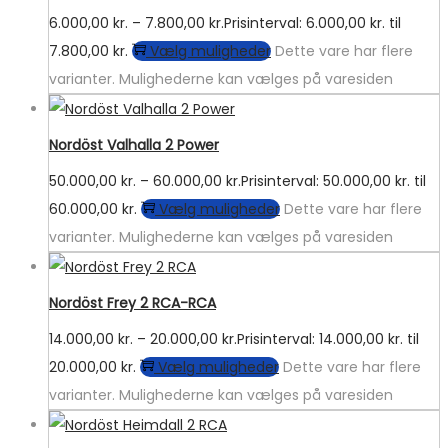
6.000,00
kr.
–
7.800,00
kr.
Prisinterval: 6.000,00 kr. til
7.800,00 kr.
Vælg muligheder
Dette vare har flere
varianter. Mulighederne kan vælges på varesiden
Nordöst Valhalla 2 Power
50.000,00
kr.
–
60.000,00
kr.
Prisinterval: 50.000,00 kr. til
60.000,00 kr.
Vælg muligheder
Dette vare har flere
varianter. Mulighederne kan vælges på varesiden
Nordöst Frey 2 RCA-RCA
14.000,00
kr.
–
20.000,00
kr.
Prisinterval: 14.000,00 kr. til
20.000,00 kr.
Vælg muligheder
Dette vare har flere
varianter. Mulighederne kan vælges på varesiden