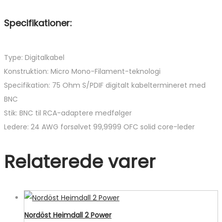
Specifikationer:
Type: Digitalkabel
Konstruktion: Micro Mono-Filament-teknologi
Specifikation: 75 Ohm S/PDIF digitalt kabeltermineret med
BNC
Stik: BNC til RCA-adaptere medfølger
Ledere: 24 AWG forsølvet 99,9999 OFC solid core-leder
Relaterede varer
Nordöst Heimdall 2 Power