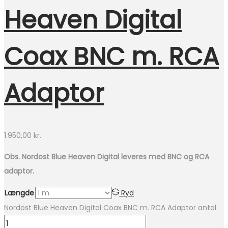
Heaven Digital
Coax BNC m. RCA
Adaptor
1.950,00
kr.
Obs. Nordost Blue Heaven Digital leveres med BNC og RCA
adaptor.
Længde
Ryd
Nordöst Blue Heaven Digital Coax BNC m. RCA Adaptor antal