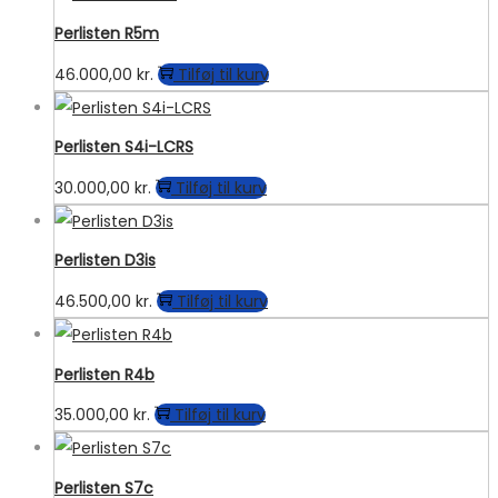
Perlisten R5m
46.000,00
kr.
Tilføj til kurv
Perlisten S4i-LCRS
30.000,00
kr.
Tilføj til kurv
Perlisten D3is
46.500,00
kr.
Tilføj til kurv
Perlisten R4b
35.000,00
kr.
Tilføj til kurv
Perlisten S7c