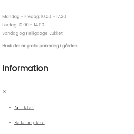
Mandag – Fredag: 10.00 – 17.30
Lørdag: 10.00 – 14.00
Søndag og Helligdage: Lukket
Husk der er gratis parkering i gården.
Information
Artikler
Medarbejdere