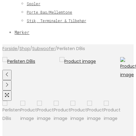
Spoler
Porte Bas/Mellemtone
Stik, Terminaler & Tilbehør
Mærker
Forside
/
Shop
/
Subwoofer
/
Perlisten D8is