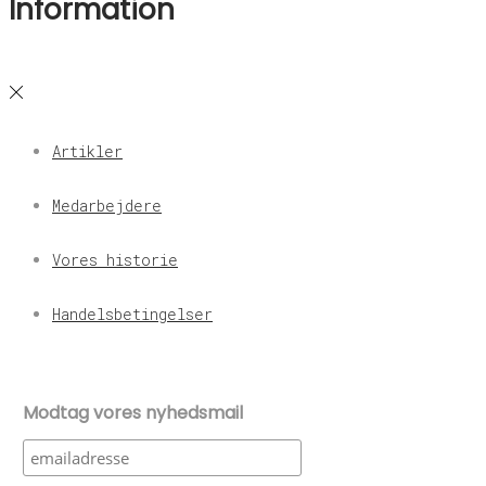
Information
Artikler
Medarbejdere
Vores historie
Handelsbetingelser
Modtag vores nyhedsmail