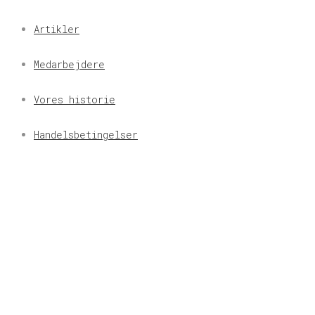
Artikler
Medarbejdere
Vores historie
Handelsbetingelser