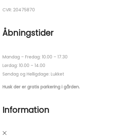
CVR: 20475870
Åbningstider
Mandag – Fredag: 10.00 – 17.30
Lørdag: 10.00 – 14.00
Søndag og Helligdage: Lukket
Husk der er gratis parkering i gården.
Information