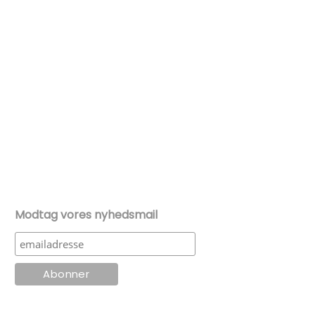
Modtag vores nyhedsmail