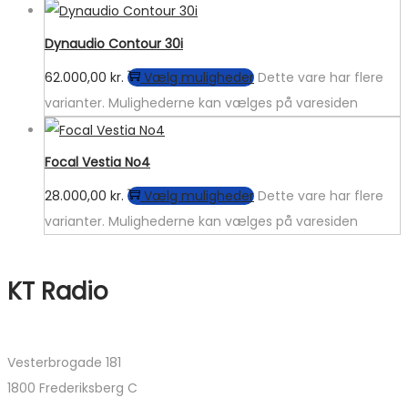
Dynaudio Contour 30i
62.000,00
kr.
Vælg muligheder
Dette vare har flere
varianter. Mulighederne kan vælges på varesiden
Focal Vestia No4
28.000,00
kr.
Vælg muligheder
Dette vare har flere
varianter. Mulighederne kan vælges på varesiden
KT Radio
Vesterbrogade 181
1800 Frederiksberg C