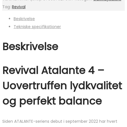
Tag:
Revival
Beskrivelse
Tekniske specifikationer
Beskrivelse
Revival Atalante 4 –
Uovertruffen lydkvalitet
og perfekt balance
Siden ATALANTE-seriens debut i september 2022 har hvert