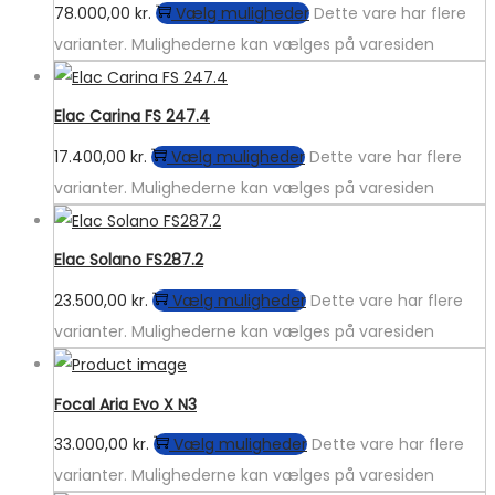
78.000,00
kr.
Vælg muligheder
Dette vare har flere
varianter. Mulighederne kan vælges på varesiden
Elac Carina FS 247.4
17.400,00
kr.
Vælg muligheder
Dette vare har flere
varianter. Mulighederne kan vælges på varesiden
Elac Solano FS287.2
23.500,00
kr.
Vælg muligheder
Dette vare har flere
varianter. Mulighederne kan vælges på varesiden
Focal Aria Evo X N3
33.000,00
kr.
Vælg muligheder
Dette vare har flere
varianter. Mulighederne kan vælges på varesiden