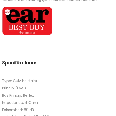
Specifikationer:
Type: Gulv højttaler
Princip: 3 Vejs
Bas Princip: Reflex.
Impedance: 4 Ohm
Følsomhed: 89 dB