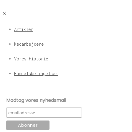
Artikler
Medarbejdere
Vores historie
Handelsbetingelser
Modtag vores nyhedsmail