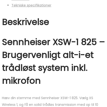
Tekniske specifikationer
Beskrivelse
Sennheiser XSW-1 825 –
Brugervenligt alt-i-et
trådløst system inkl.
mikrofon
Hæv din stemme med Sennheiser XSW-1 825. Vælg XS
Wireless 1, og få en solid trådløs transmission med op til 10