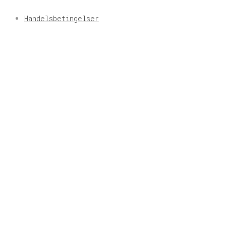
Handelsbetingelser