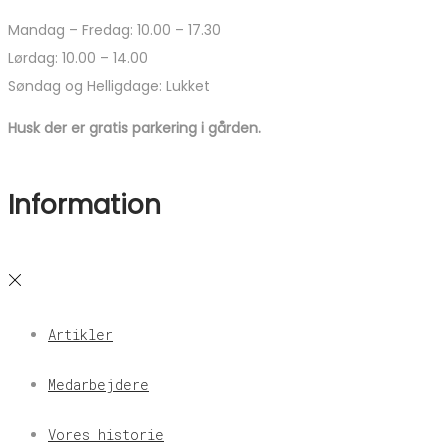
Mandag – Fredag: 10.00 – 17.30
Lørdag: 10.00 – 14.00
Søndag og Helligdage: Lukket
Husk der er gratis parkering i gården.
Information
Artikler
Medarbejdere
Vores historie