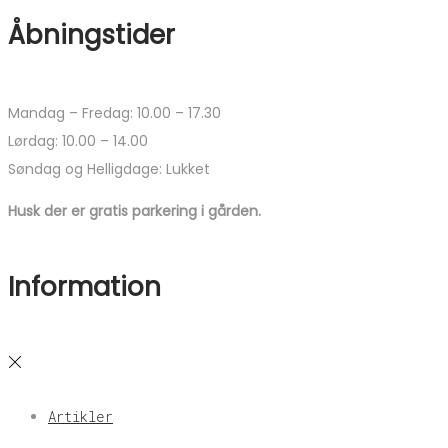
Åbningstider
Mandag – Fredag: 10.00 – 17.30
Lørdag: 10.00 – 14.00
Søndag og Helligdage: Lukket
Husk der er gratis parkering i gården.
Information
Artikler