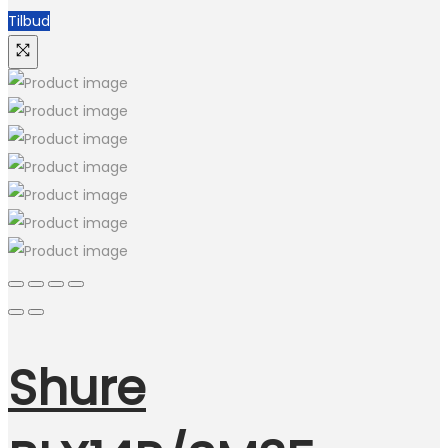
Tilbud
Shure