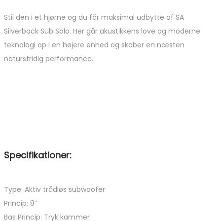
Stil den i et hjørne og du får maksimal udbytte af SA
Silverback Sub Solo. Her går akustikkens love og moderne
teknologi op i en højere enhed og skaber en næsten
naturstridig performance.
Specifikationer:
Type: Aktiv trådløs subwoofer
Princip: 8″
Bas Princip: Tryk kammer