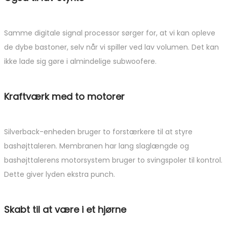
Samme digitale signal processor sørger for, at vi kan opleve
de dybe bastoner, selv når vi spiller ved lav volumen. Det kan
ikke lade sig gøre i almindelige subwoofere.
Kraftværk med to motorer
Silverback-enheden bruger to forstærkere til at styre
bashøjttaleren. Membranen har lang slaglængde og
bashøjttalerens motorsystem bruger to svingspoler til kontrol.
Dette giver lyden ekstra punch.
Skabt til at være i et hjørne