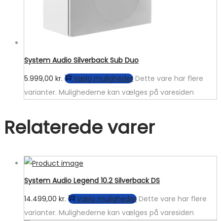
System Audio Silverback Sub Duo
5.999,00
kr.
Vælg muligheder
Dette vare har flere
varianter. Mulighederne kan vælges på varesiden
Relaterede varer
System Audio Legend 10.2 Silverback DS
14.499,00
kr.
Vælg muligheder
Dette vare har flere
varianter. Mulighederne kan vælges på varesiden