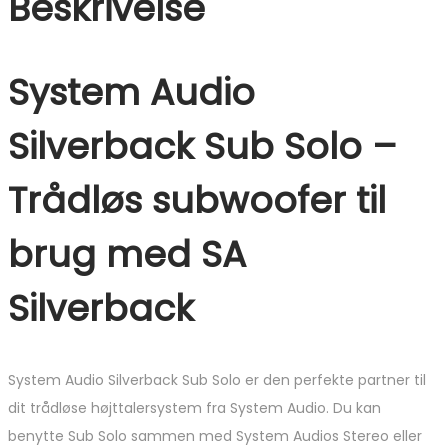
Beskrivelse
System Audio
Silverback Sub Solo –
Trådløs subwoofer til
brug med SA
Silverback
System Audio Silverback Sub Solo er den perfekte partner til
dit trådløse højttalersystem fra System Audio. Du kan
benytte Sub Solo sammen med System Audios Stereo eller