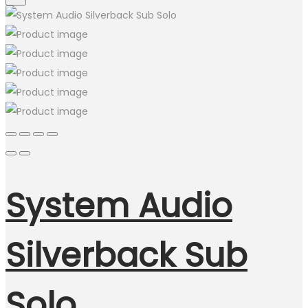
System Audio
Silverback Sub
Solo