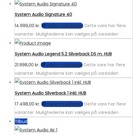
System Audio Signature 40
14.999,00
kr.
Vælg muligheder
Dette vare har flere
varianter. Mulighederne kan vælges på varesiden
System Audio Legend 5.2 Silverback DS m. HUB
21.998,00
kr.
Vælg muligheder
Dette vare har flere
varianter. Mulighederne kan vælges på varesiden
System Audio Silverback 1 inkl. HUB
17.498,00
kr.
Vælg muligheder
Dette vare har flere
varianter. Mulighederne kan vælges på varesiden
Tilbud