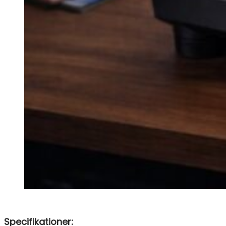
Specifikationer: